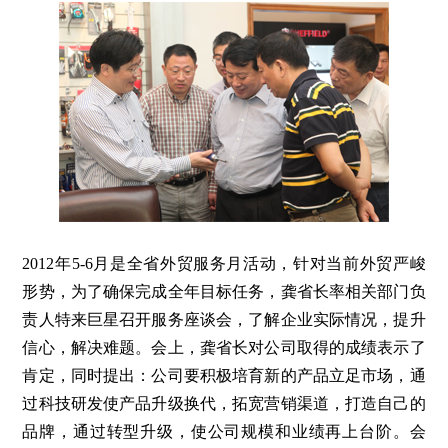
2012年5-6月是全省外贸服务月活动，针对当前外贸严峻
形势，为了确保完成全年目标任务，龚省长率相关部门负
责人特来巨星召开服务座谈会，了解企业实际情况，提升
信心，解决难题。会上，龚省长对公司取得的成绩表示了
肯定，同时提出：公司要积极培育新的产品立足市场，通
过科技研发使产品升级换代，拓宽营销渠道，打造自己的
品牌，通过转型升级，使公司规模和业绩再上台阶。会