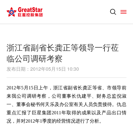
浙江省副省长龚正等领导一行莅
临公司调研考察
发布日期：2012年05月15日 10:30
2012年5月15日上午，浙江省副省长龚正等省、市领导前
来我公司调研考察，公司董事长仇建平、财务总监倪淑
一、董事会秘书何天乐及办公室有关人员负责接待。仇总
重点汇报了巨星集团2011年取得的成果以及产品出口情
况，并对2012年1季度的经营情况进行了分析。