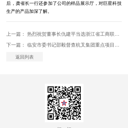
后，龚省长一行还参加了公司的样品展示厅，对巨星科技
生产的产品加深了解。
上一篇：
热烈祝贺董事长仇建平当选浙江省工商联副主席
下一篇：
临安市委书记邵毅督查杭叉集团重点项目建设工作
返回列表